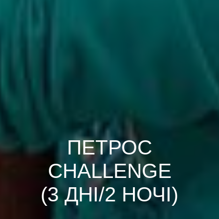
ПЕТРОС
CHALLENGE
(3 ДНІ/2 НОЧІ)