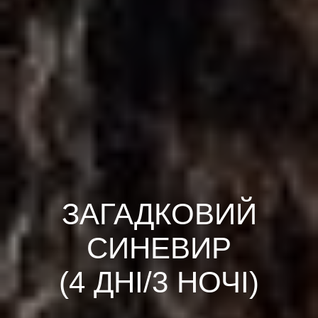
ЗАГАДКОВИЙ
СИНЕВИР
(4 ДНІ/3 НОЧІ)