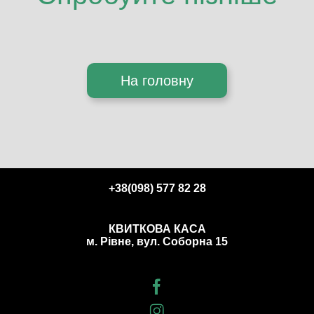
На головну
+38(098) 577 82 28
КВИТКОВА КАСА
м. Рівне, вул. Соборна 15