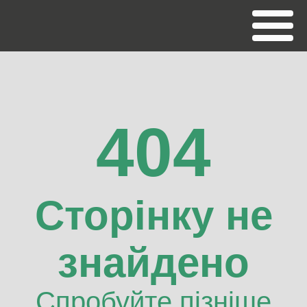
404
Сторінку не
знайдено
Спробуйте пізніше